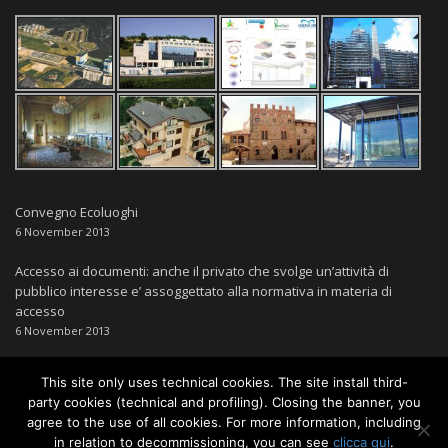
Convegno Ecoluoghi
6 November 2013
Accesso ai documenti: anche il privato che svolge un’attività di
pubblico interesse e’ assoggettato alla normativa in materia di
accesso
6 November 2013
This site only uses technical cookies. The site install third-
party cookies (technical and profiling). Closing the banner, you
agree to the use of all cookies. For more information, including
in relation to decommissioning, you can see
clicca qui
.