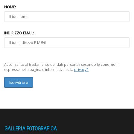
NOME:
INDIRIZZO EMAIL:
Acconsento al trattamento dei dati personali secondo le condizioni
espresse nella pagina d’informativa sulla
privacy*
GALLERIA FOTOGRAFICA