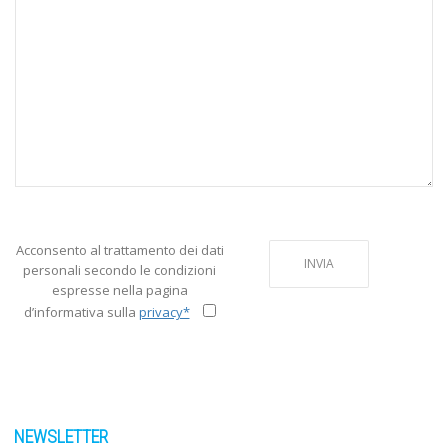
Acconsento al trattamento dei dati
personali secondo le condizioni
espresse nella pagina
d’informativa sulla
privacy*
NEWSLETTER